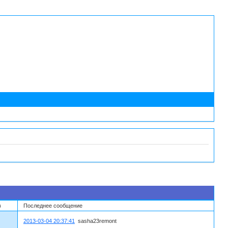
в
Последнее сообщение
2013-03-04 20:37:41
sasha23remont