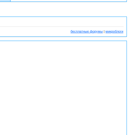
бесплатные форумы
|
микроблоги