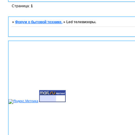
Страница:
1
»
Форум о бытовой технике.
»
Led телевизоры.