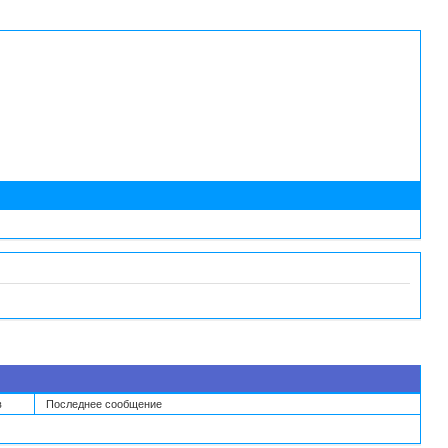
в
Последнее сообщение