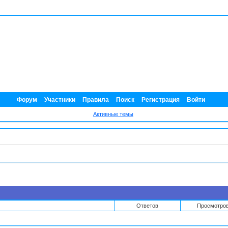
Форум
Участники
Правила
Поиск
Регистрация
Войти
Активные темы
Ответов
Просмотро