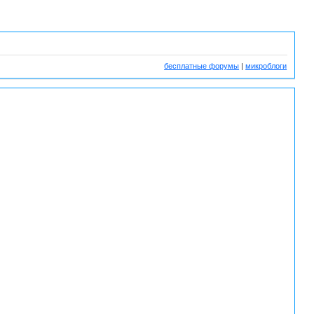
бесплатные форумы
|
микроблоги