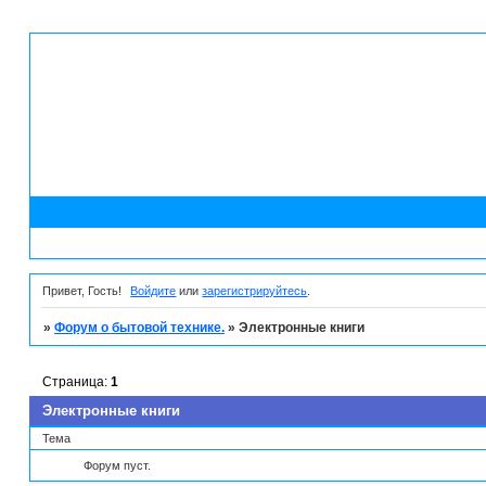
Привет, Гость!
Войдите
или
зарегистрируйтесь
.
»
Форум о бытовой технике.
»
Электронные книги
Страница:
1
Электронные книги
Тема
Форум пуст.