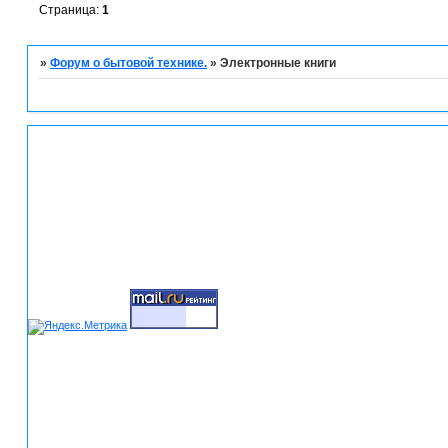
Страница:
1
»
Форум о бытовой технике.
»
Электронные книги