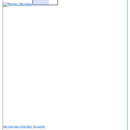
Get your own Chat Box!
Go Large!